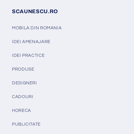
SCAUNESCU.RO
MOBILA DIN ROMANIA
IDEI AMENAJARE
IDEI PRACTICE
PRODUSE
DESIGNERI
CADOURI
HORECA
PUBLICITATE