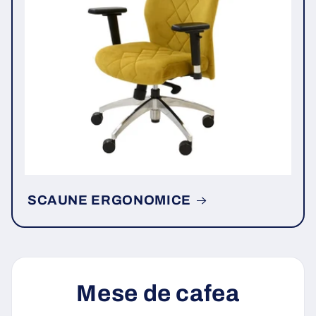
SCAUNE ERGONOMICE
Mese de cafea