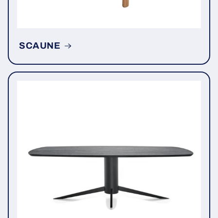
SCAUNE