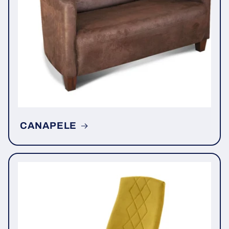
CANAPELE