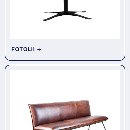
FOTOLII