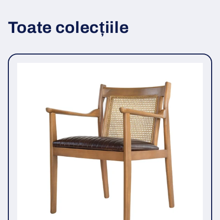
Toate colecțiile