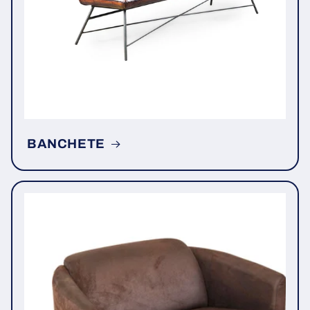
BANCHETE