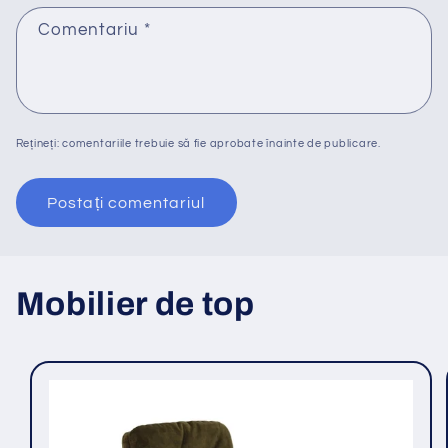
Comentariu
*
Rețineți: comentariile trebuie să fie aprobate înainte de publicare.
Mobilier de top