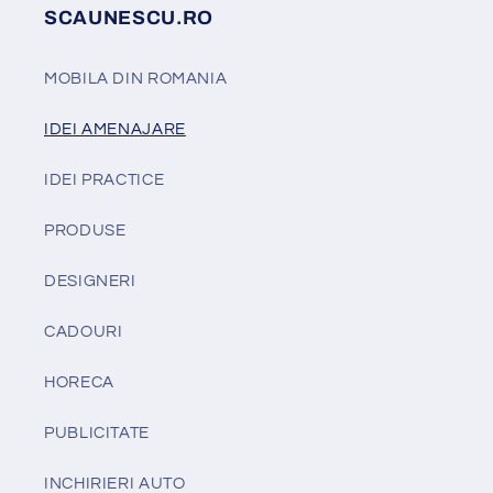
SCAUNESCU.RO
MOBILA DIN ROMANIA
IDEI AMENAJARE
IDEI PRACTICE
PRODUSE
DESIGNERI
CADOURI
HORECA
PUBLICITATE
INCHIRIERI AUTO