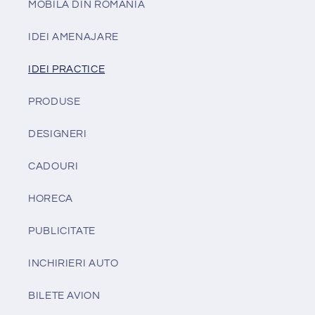
MOBILA DIN ROMANIA
IDEI AMENAJARE
IDEI PRACTICE
PRODUSE
DESIGNERI
CADOURI
HORECA
PUBLICITATE
INCHIRIERI AUTO
BILETE AVION