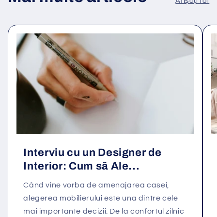
Afișați tot
Interviu cu un Designer de
Interior: Cum să Ale...
Când vine vorba de amenajarea casei,
alegerea mobilierului este una dintre cele
mai importante decizii. De la confortul zilnic