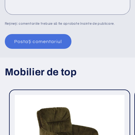
Rețineți: comentariile trebuie să fie aprobate înainte de publicare.
Mobilier de top