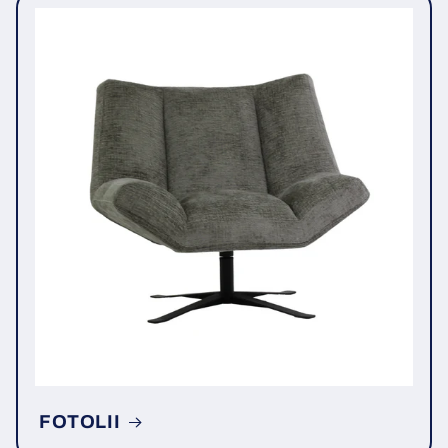
FOTOLII