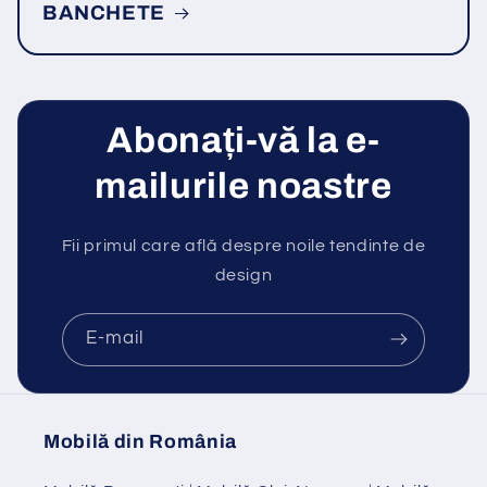
BANCHETE
Abonați-vă la e-
mailurile noastre
Fii primul care află despre noile tendinte de
design
E-mail
Mobilă din România