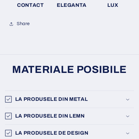
CONTACT
ELEGANTA
LUX
Share
MATERIALE POSIBILE
LA PRODUSELE DIN METAL
LA PRODUSELE DIN LEMN
LA PRODUSELE DE DESIGN