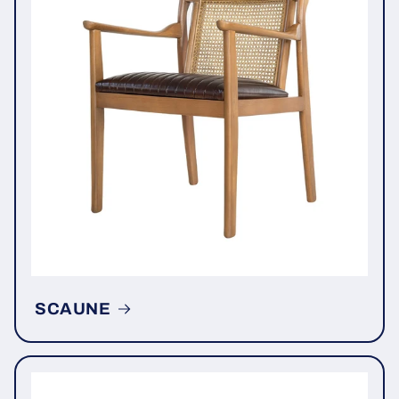
SCAUNE