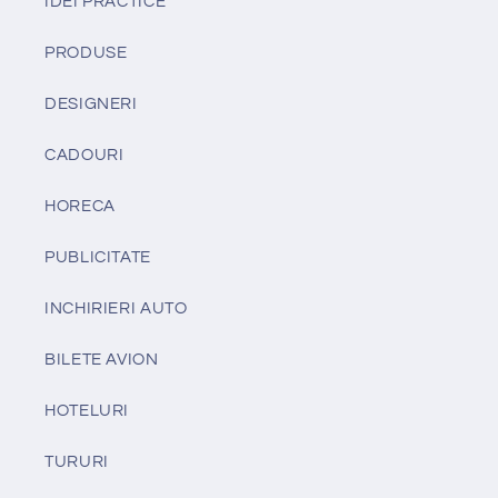
IDEI PRACTICE
PRODUSE
DESIGNERI
CADOURI
HORECA
PUBLICITATE
INCHIRIERI AUTO
BILETE AVION
HOTELURI
TURURI