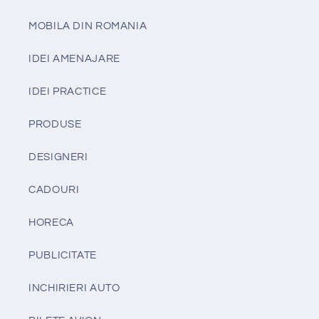
MOBILA DIN ROMANIA
IDEI AMENAJARE
IDEI PRACTICE
PRODUSE
DESIGNERI
CADOURI
HORECA
PUBLICITATE
INCHIRIERI AUTO