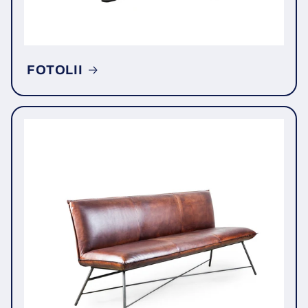
FOTOLII