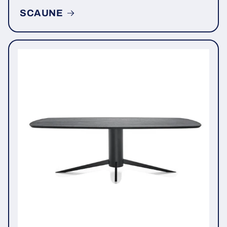
SCAUNE