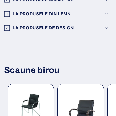
LA PRODUSELE DIN LEMN
LA PRODUSELE DE DESIGN
Scaune birou