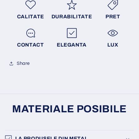
CALITATE
DURABILITATE
PRET
CONTACT
ELEGANTA
LUX
Share
MATERIALE POSIBILE
LA PRODUSELE DIN METAL