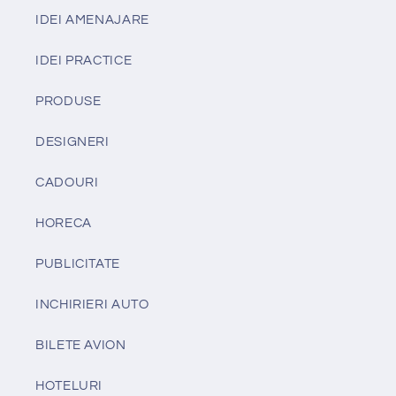
IDEI AMENAJARE
IDEI PRACTICE
PRODUSE
DESIGNERI
CADOURI
HORECA
PUBLICITATE
INCHIRIERI AUTO
BILETE AVION
HOTELURI