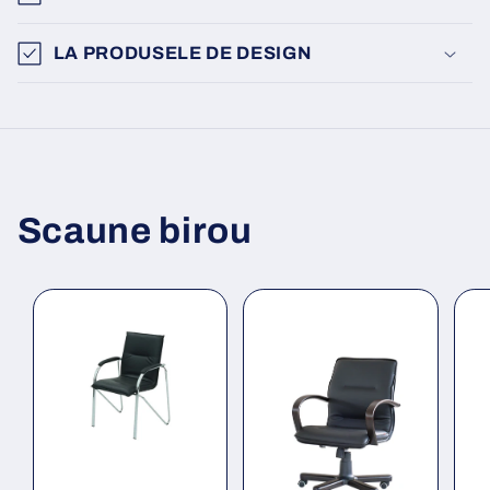
LA PRODUSELE DE DESIGN
Scaune birou