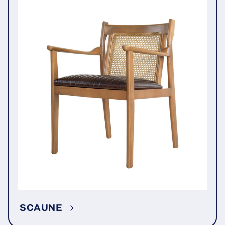
SCAUNE