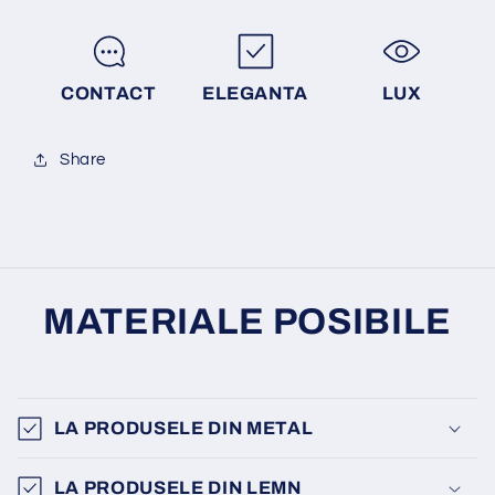
CONTACT
ELEGANTA
LUX
Share
MATERIALE POSIBILE
LA PRODUSELE DIN METAL
LA PRODUSELE DIN LEMN