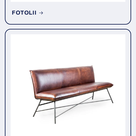
FOTOLII