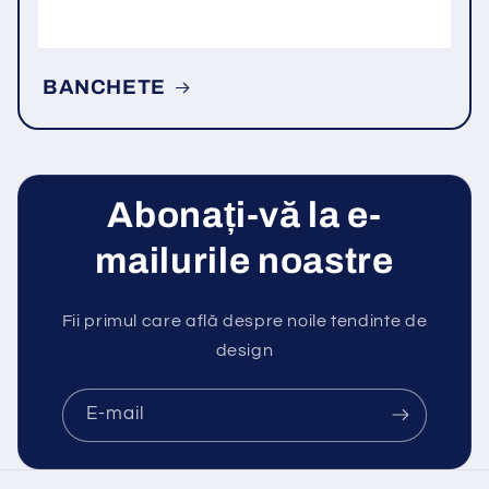
BANCHETE
Abonați-vă la e-
mailurile noastre
Fii primul care află despre noile tendinte de
design
E-mail