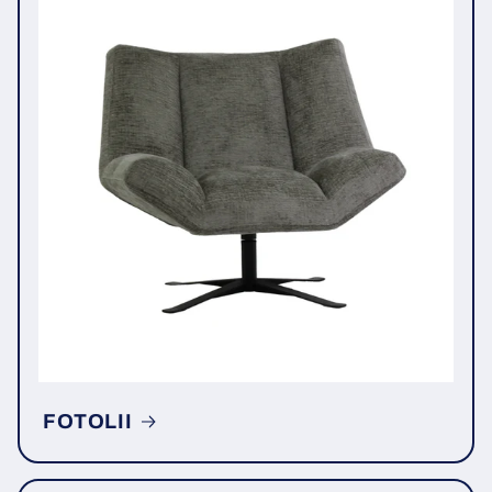
FOTOLII