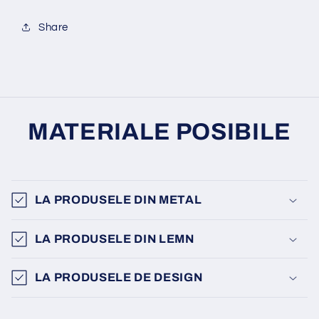
Share
MATERIALE POSIBILE
LA PRODUSELE DIN METAL
LA PRODUSELE DIN LEMN
LA PRODUSELE DE DESIGN