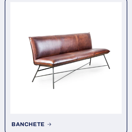
BANCHETE