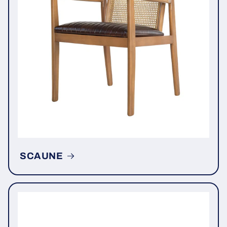
SCAUNE