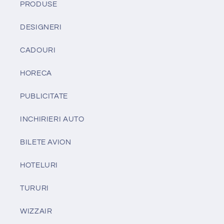
PRODUSE
DESIGNERI
CADOURI
HORECA
PUBLICITATE
INCHIRIERI AUTO
BILETE AVION
HOTELURI
TURURI
WIZZAIR