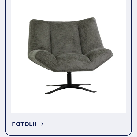
FOTOLII