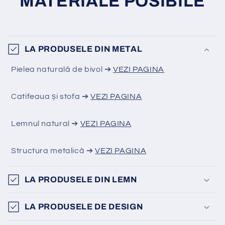
MATERIALE POSIBILE
LA PRODUSELE DIN METAL
Pielea naturală de bivol ➔
VEZI PAGINA
Catifeaua și stofa ➔
VEZI PAGINA
Lemnul natural ➔
VEZI PAGINA
Structura metalică ➔
VEZI PAGINA
LA PRODUSELE DIN LEMN
LA PRODUSELE DE DESIGN