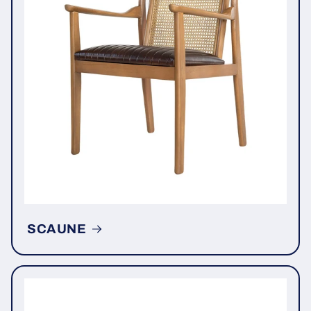
SCAUNE