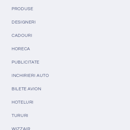
PRODUSE
DESIGNERI
CADOURI
HORECA
PUBLICITATE
INCHIRIERI AUTO
BILETE AVION
HOTELURI
TURURI
WIZZAIR