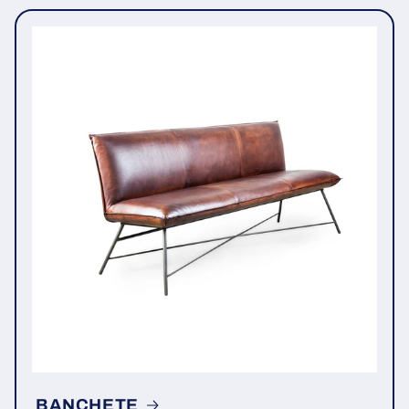
BANCHETE