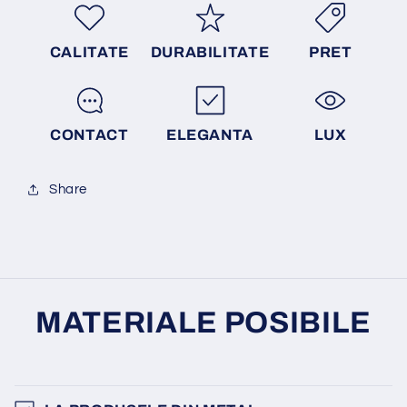
CALITATE
DURABILITATE
PRET
CONTACT
ELEGANTA
LUX
Share
MATERIALE POSIBILE