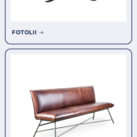
FOTOLII