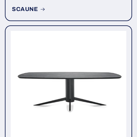
SCAUNE