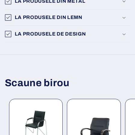
LA PRODUSELE DIN METAL
LA PRODUSELE DIN LEMN
LA PRODUSELE DE DESIGN
Scaune birou