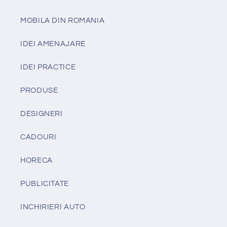
MOBILA DIN ROMANIA
IDEI AMENAJARE
IDEI PRACTICE
PRODUSE
DESIGNERI
CADOURI
HORECA
PUBLICITATE
INCHIRIERI AUTO