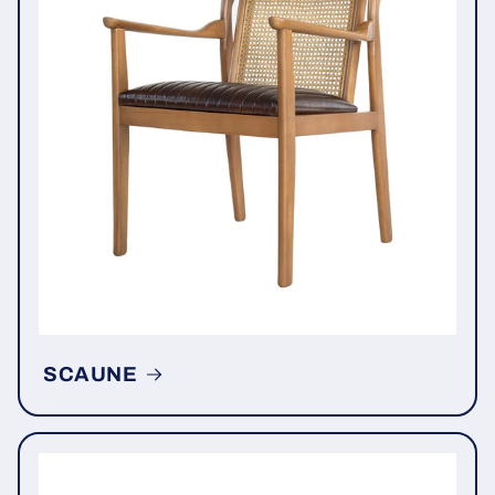
SCAUNE