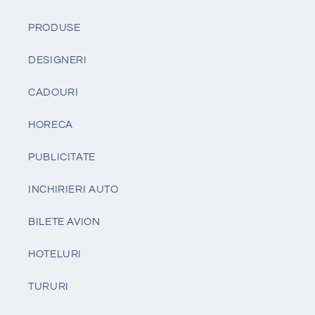
PRODUSE
DESIGNERI
CADOURI
HORECA
PUBLICITATE
INCHIRIERI AUTO
BILETE AVION
HOTELURI
TURURI