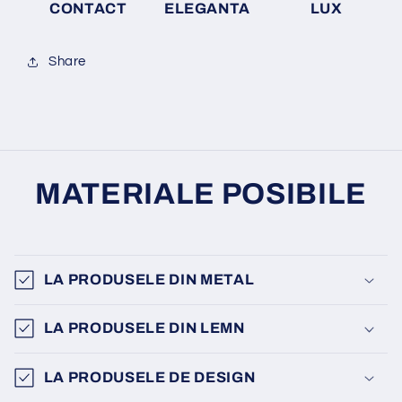
CONTACT
ELEGANTA
LUX
Share
MATERIALE POSIBILE
LA PRODUSELE DIN METAL
LA PRODUSELE DIN LEMN
LA PRODUSELE DE DESIGN