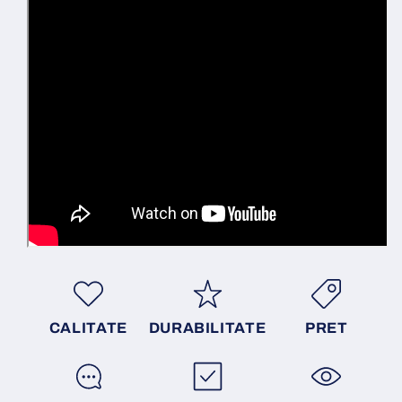
CALITATE
DURABILITATE
PRET