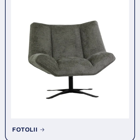
FOTOLII