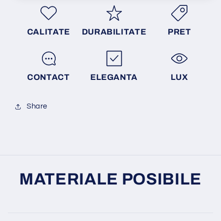
CALITATE
DURABILITATE
PRET
CONTACT
ELEGANTA
LUX
Share
MATERIALE POSIBILE