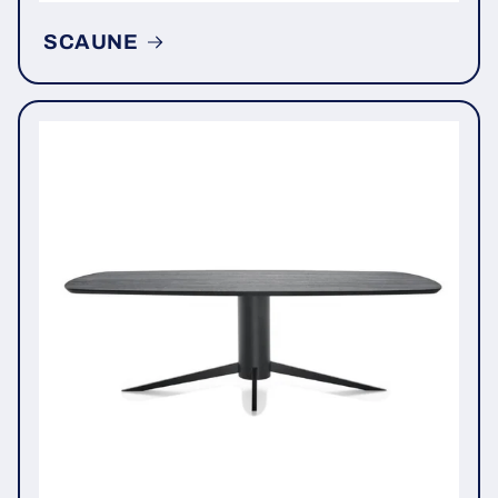
SCAUNE