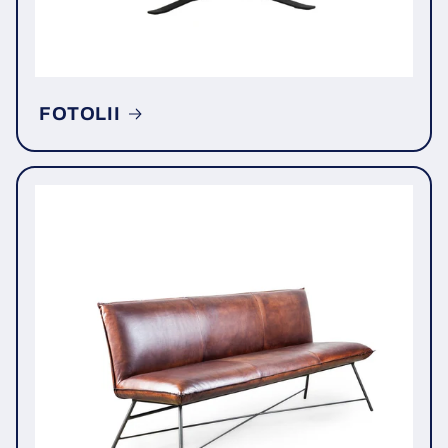
FOTOLII