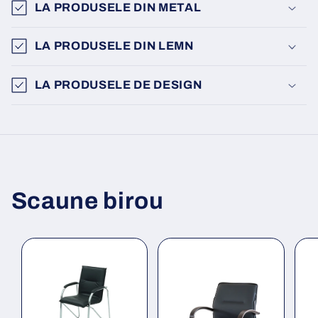
LA PRODUSELE DIN METAL
LA PRODUSELE DIN LEMN
LA PRODUSELE DE DESIGN
Scaune birou