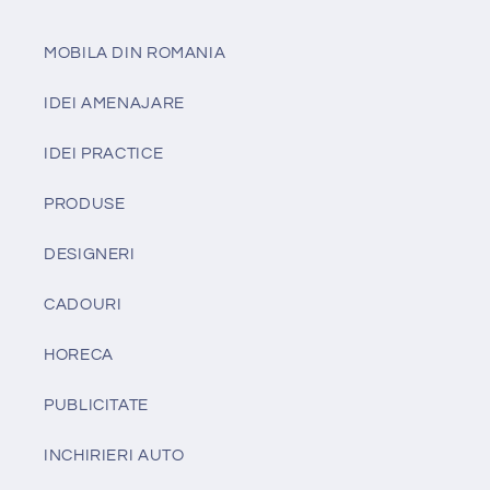
MOBILA DIN ROMANIA
IDEI AMENAJARE
IDEI PRACTICE
PRODUSE
DESIGNERI
CADOURI
HORECA
PUBLICITATE
INCHIRIERI AUTO