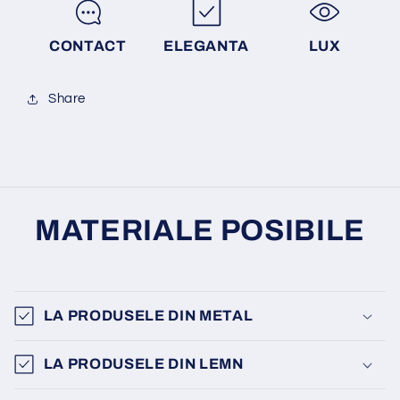
CONTACT
ELEGANTA
LUX
Share
MATERIALE POSIBILE
LA PRODUSELE DIN METAL
LA PRODUSELE DIN LEMN