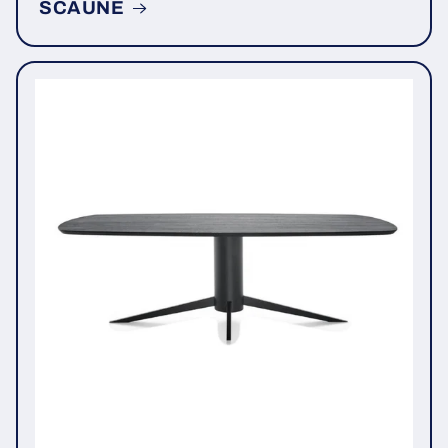
SCAUNE