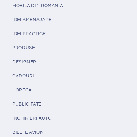
MOBILA DIN ROMANIA
IDEI AMENAJARE
IDEI PRACTICE
PRODUSE
DESIGNERI
CADOURI
HORECA
PUBLICITATE
INCHIRIERI AUTO
BILETE AVION