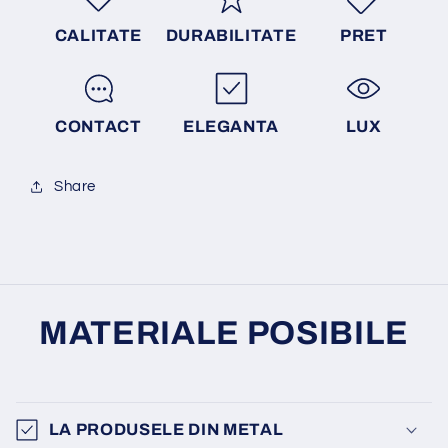
CALITATE
DURABILITATE
PRET
CONTACT
ELEGANTA
LUX
Share
MATERIALE POSIBILE
LA PRODUSELE DIN METAL