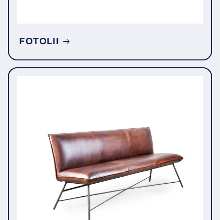
FOTOLII