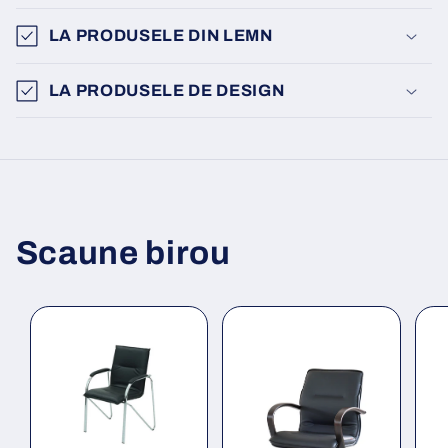
LA PRODUSELE DIN LEMN
LA PRODUSELE DE DESIGN
Scaune birou