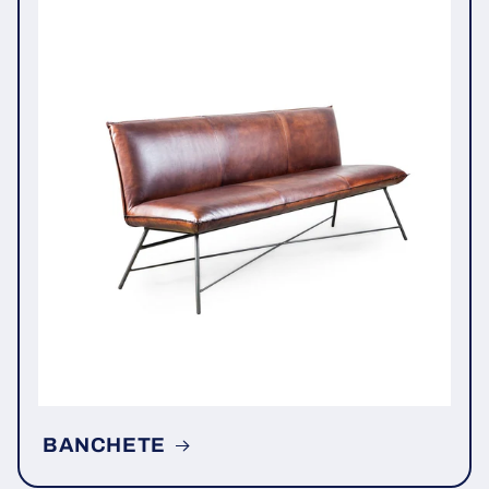
BANCHETE