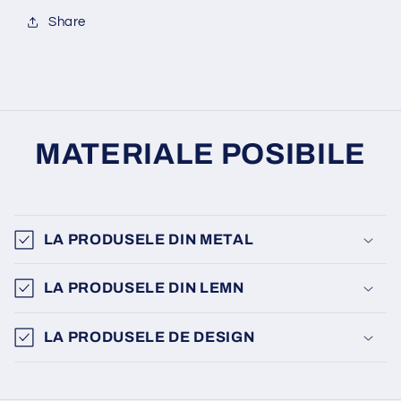
Share
MATERIALE POSIBILE
LA PRODUSELE DIN METAL
LA PRODUSELE DIN LEMN
LA PRODUSELE DE DESIGN