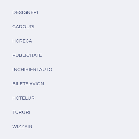
DESIGNERI
CADOURI
HORECA
PUBLICITATE
INCHIRIERI AUTO
BILETE AVION
HOTELURI
TURURI
WIZZAIR