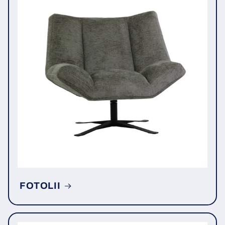
FOTOLII