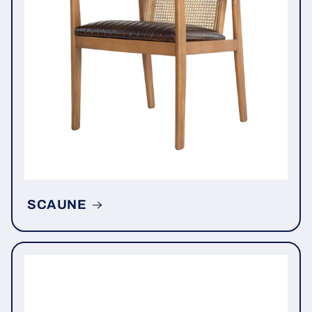
SCAUNE