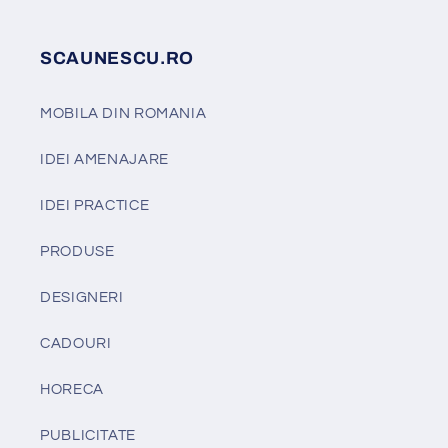
SCAUNESCU.RO
MOBILA DIN ROMANIA
IDEI AMENAJARE
IDEI PRACTICE
PRODUSE
DESIGNERI
CADOURI
HORECA
PUBLICITATE