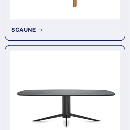
SCAUNE