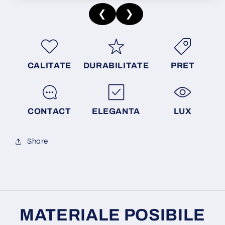
❮
❯
CALITATE
DURABILITATE
PRET
CONTACT
ELEGANTA
LUX
Share
MATERIALE POSIBILE