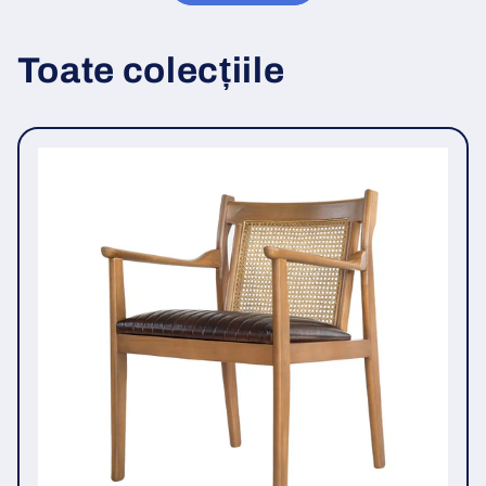
Toate colecțiile