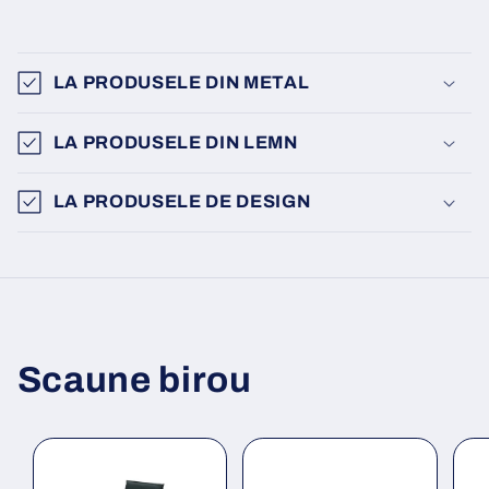
LA PRODUSELE DIN METAL
LA PRODUSELE DIN LEMN
LA PRODUSELE DE DESIGN
Scaune birou