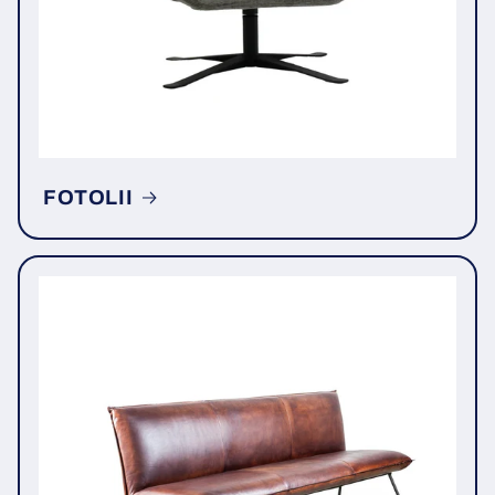
FOTOLII