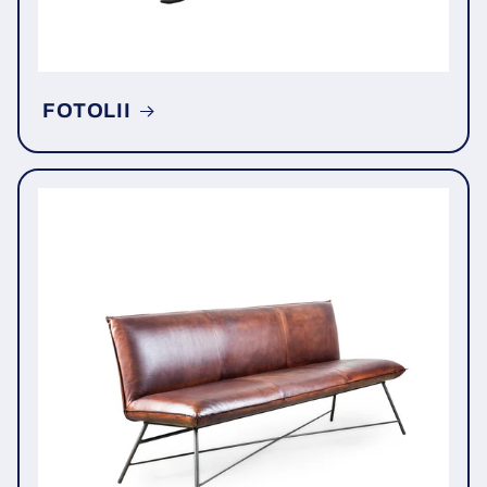
FOTOLII