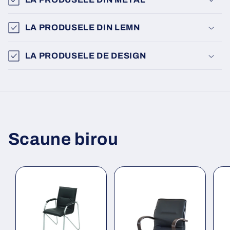
LA PRODUSELE DIN LEMN
LA PRODUSELE DE DESIGN
Scaune birou