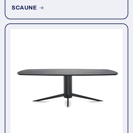
SCAUNE