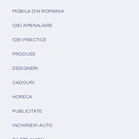
MOBILA DIN ROMANIA
IDEI AMENAJARE
IDEI PRACTICE
PRODUSE
DESIGNERI
CADOURI
HORECA
PUBLICITATE
INCHIRIERI AUTO