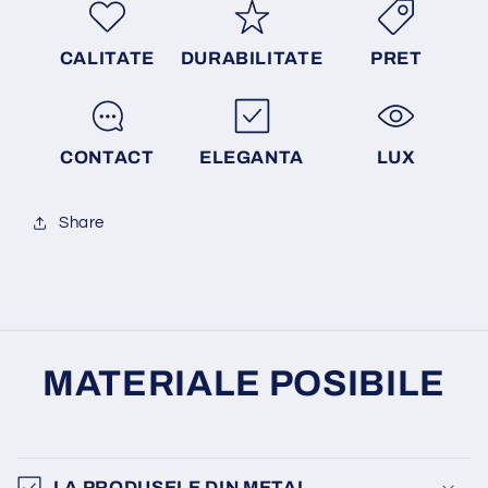
CALITATE
DURABILITATE
PRET
CONTACT
ELEGANTA
LUX
Share
MATERIALE POSIBILE
LA PRODUSELE DIN METAL