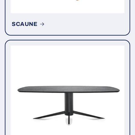
SCAUNE