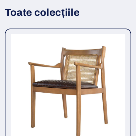
Toate colecțiile