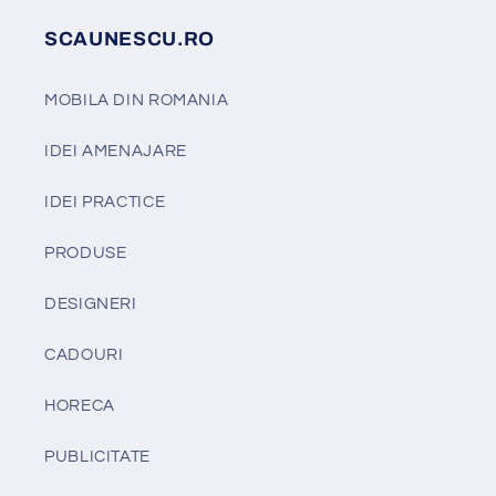
SCAUNESCU.RO
MOBILA DIN ROMANIA
IDEI AMENAJARE
IDEI PRACTICE
PRODUSE
DESIGNERI
CADOURI
HORECA
PUBLICITATE