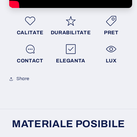
CALITATE
DURABILITATE
PRET
CONTACT
ELEGANTA
LUX
Share
MATERIALE POSIBILE