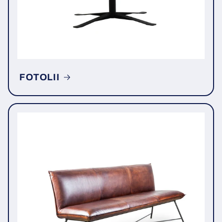
FOTOLII