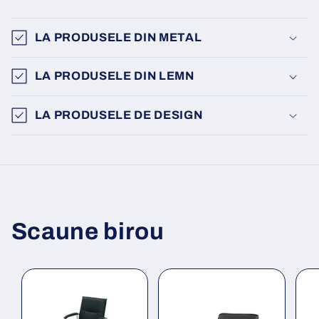
LA PRODUSELE DIN METAL
LA PRODUSELE DIN LEMN
LA PRODUSELE DE DESIGN
Scaune birou