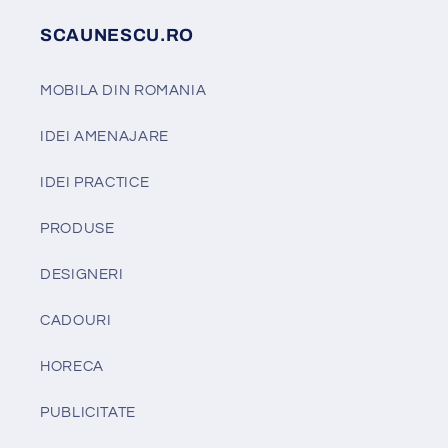
SCAUNESCU.RO
MOBILA DIN ROMANIA
IDEI AMENAJARE
IDEI PRACTICE
PRODUSE
DESIGNERI
CADOURI
HORECA
PUBLICITATE