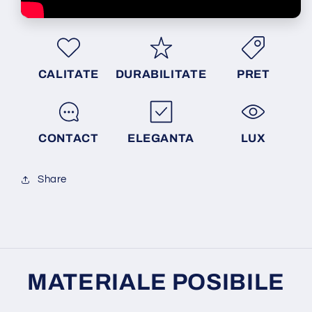
CALITATE
DURABILITATE
PRET
CONTACT
ELEGANTA
LUX
Share
MATERIALE POSIBILE