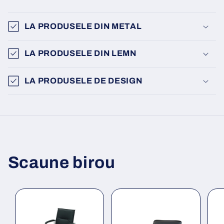
LA PRODUSELE DIN METAL
LA PRODUSELE DIN LEMN
LA PRODUSELE DE DESIGN
Scaune birou