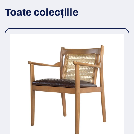
Toate colecțiile