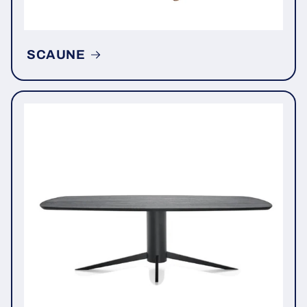
SCAUNE