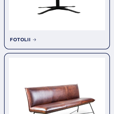
FOTOLII