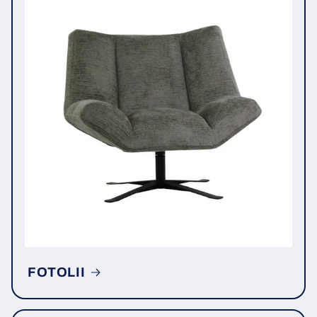
FOTOLII