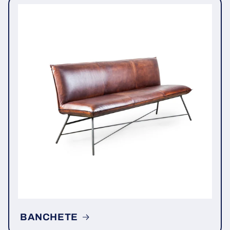
BANCHETE