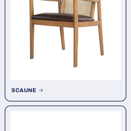
SCAUNE