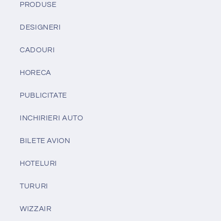
PRODUSE
DESIGNERI
CADOURI
HORECA
PUBLICITATE
INCHIRIERI AUTO
BILETE AVION
HOTELURI
TURURI
WIZZAIR