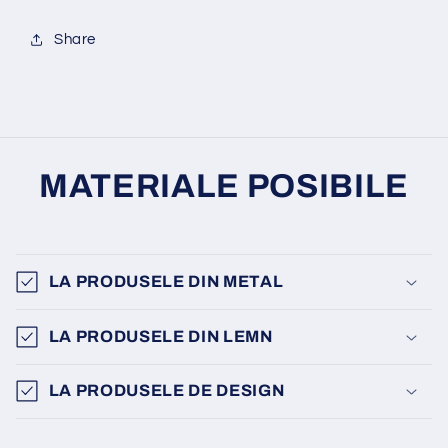
Share
MATERIALE POSIBILE
LA PRODUSELE DIN METAL
LA PRODUSELE DIN LEMN
LA PRODUSELE DE DESIGN