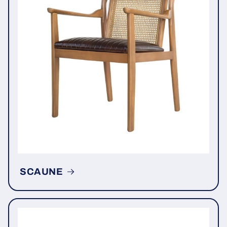
SCAUNE