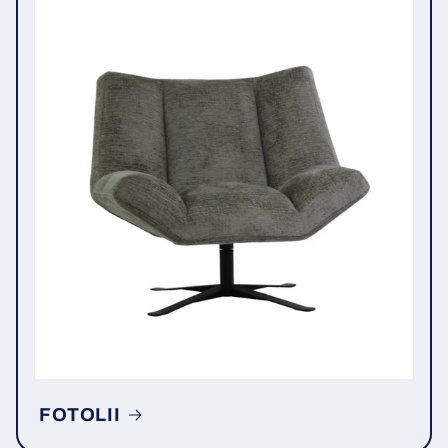
FOTOLII