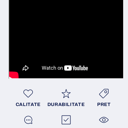
CALITATE
DURABILITATE
PRET