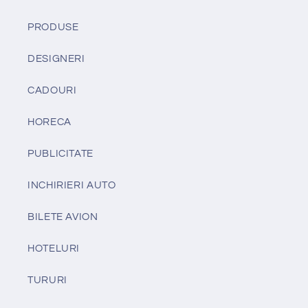
PRODUSE
DESIGNERI
CADOURI
HORECA
PUBLICITATE
INCHIRIERI AUTO
BILETE AVION
HOTELURI
TURURI