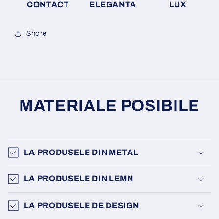
CONTACT
ELEGANTA
LUX
Share
MATERIALE POSIBILE
LA PRODUSELE DIN METAL
LA PRODUSELE DIN LEMN
LA PRODUSELE DE DESIGN