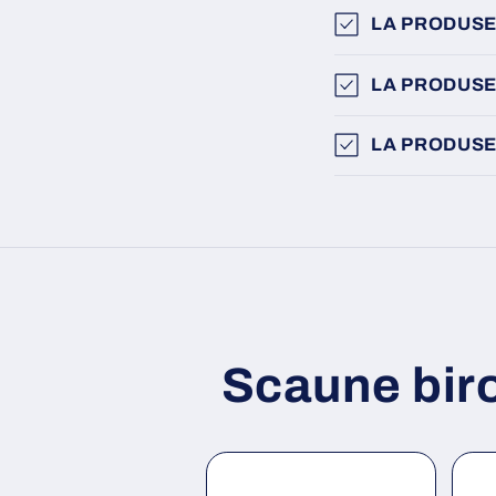
LA PRODUSE
LA PRODUSE
LA PRODUSE
Scaune bir