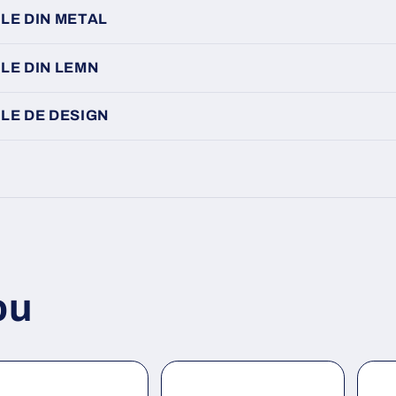
LE DIN METAL
LE DIN LEMN
LE DE DESIGN
ou