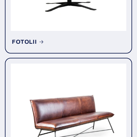
FOTOLII