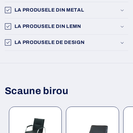
LA PRODUSELE DIN METAL
LA PRODUSELE DIN LEMN
LA PRODUSELE DE DESIGN
Scaune birou