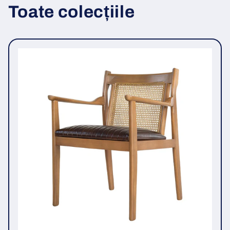
Toate colecțiile