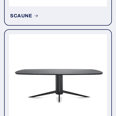
SCAUNE