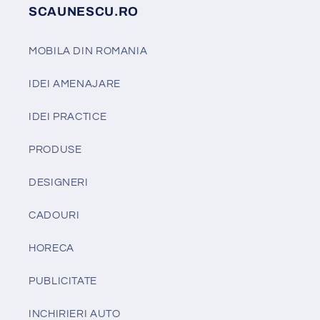
SCAUNESCU.RO
MOBILA DIN ROMANIA
IDEI AMENAJARE
IDEI PRACTICE
PRODUSE
DESIGNERI
CADOURI
HORECA
PUBLICITATE
INCHIRIERI AUTO