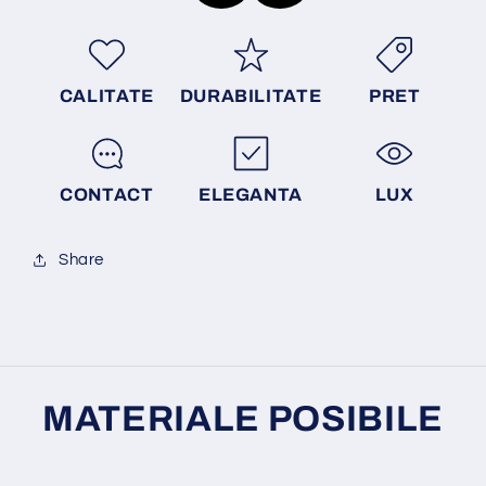
CALITATE
DURABILITATE
PRET
CONTACT
ELEGANTA
LUX
Share
MATERIALE POSIBILE