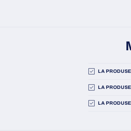
LA PRODUSE
LA PRODUSE
LA PRODUSE