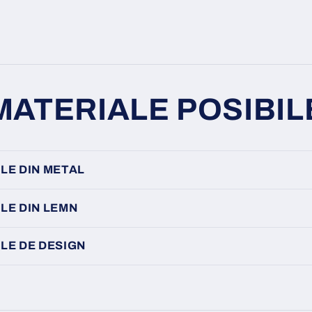
MATERIALE POSIBIL
LE DIN METAL
LE DIN LEMN
LE DE DESIGN