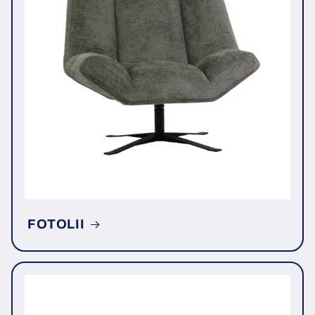
FOTOLII