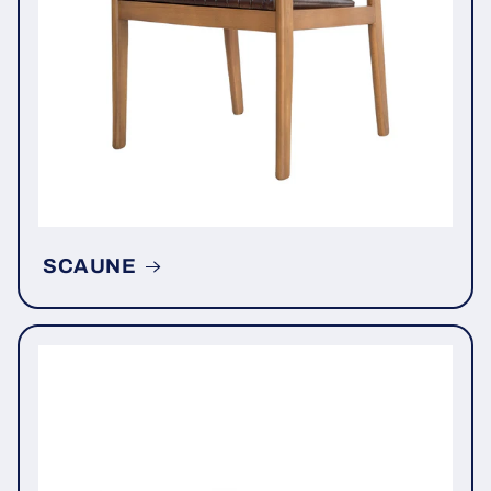
SCAUNE