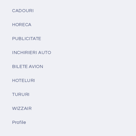
CADOURI
HORECA
PUBLICITATE
INCHIRIERI AUTO
BILETE AVION
HOTELURI
TURURI
WIZZAIR
Profile