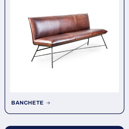
BANCHETE