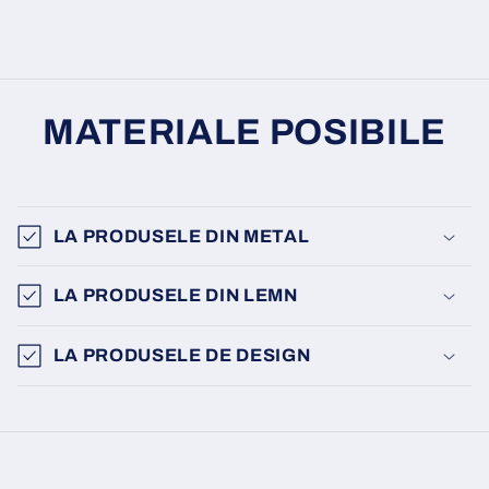
MATERIALE POSIBILE
LA PRODUSELE DIN METAL
LA PRODUSELE DIN LEMN
LA PRODUSELE DE DESIGN