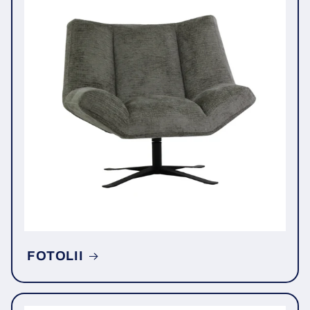
FOTOLII