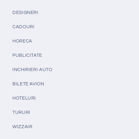
DESIGNERI
CADOURI
HORECA
PUBLICITATE
INCHIRIERI AUTO
BILETE AVION
HOTELURI
TURURI
WIZZAIR