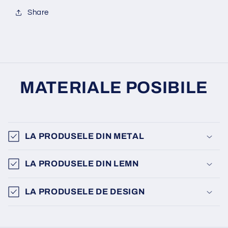
Share
MATERIALE POSIBILE
LA PRODUSELE DIN METAL
LA PRODUSELE DIN LEMN
LA PRODUSELE DE DESIGN