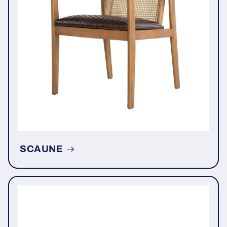
SCAUNE