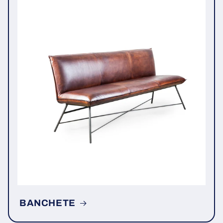
BANCHETE