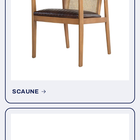
SCAUNE