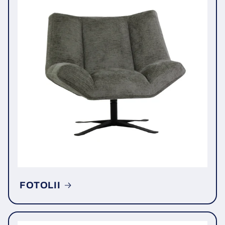
FOTOLII