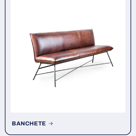
BANCHETE