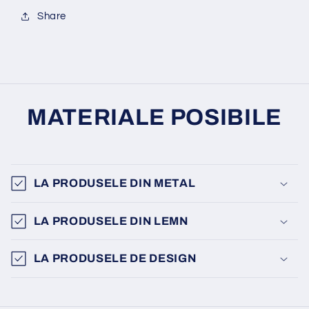
Share
MATERIALE POSIBILE
LA PRODUSELE DIN METAL
LA PRODUSELE DIN LEMN
LA PRODUSELE DE DESIGN