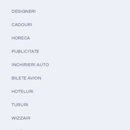
DESIGNERI
CADOURI
HORECA
PUBLICITATE
INCHIRIERI AUTO
BILETE AVION
HOTELURI
TURURI
WIZZAIR