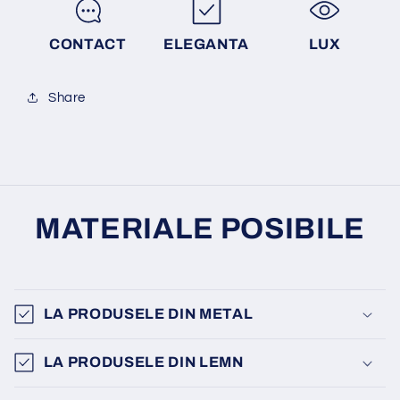
CONTACT
ELEGANTA
LUX
Share
MATERIALE POSIBILE
LA PRODUSELE DIN METAL
LA PRODUSELE DIN LEMN