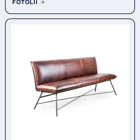
FOTOLII