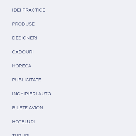
IDEI PRACTICE
PRODUSE
DESIGNERI
CADOURI
HORECA
PUBLICITATE
INCHIRIERI AUTO
BILETE AVION
HOTELURI
TURURI