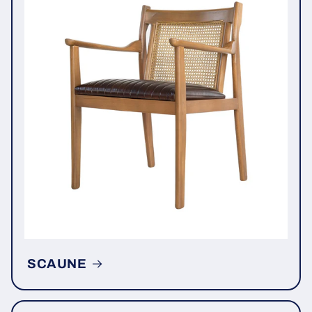
SCAUNE