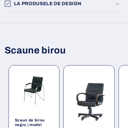
LA PRODUSELE DE DESIGN
Scaune birou
Scaun de birou
negru | model