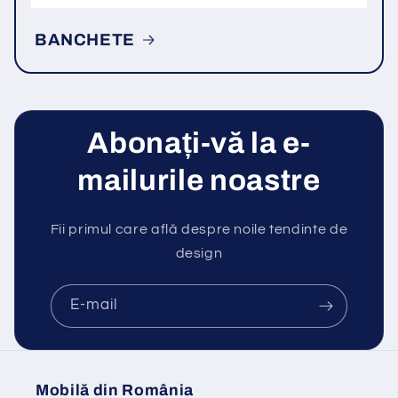
BANCHETE
Abonați-vă la e-
mailurile noastre
Fii primul care află despre noile tendinte de
design
E-mail
Mobilă din România