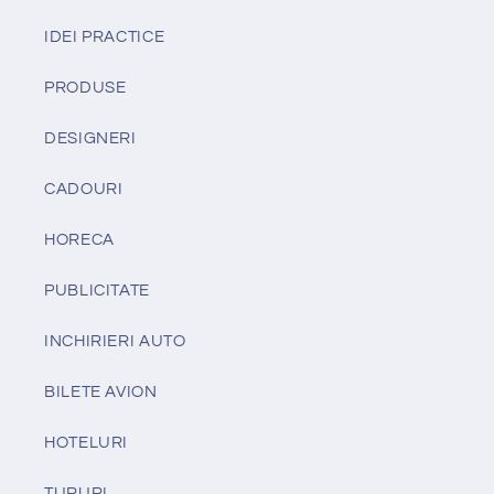
IDEI PRACTICE
PRODUSE
DESIGNERI
CADOURI
HORECA
PUBLICITATE
INCHIRIERI AUTO
BILETE AVION
HOTELURI
TURURI