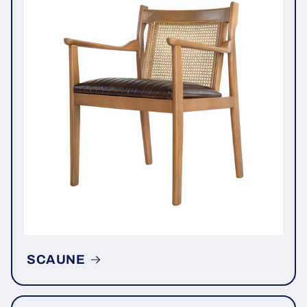
SCAUNE