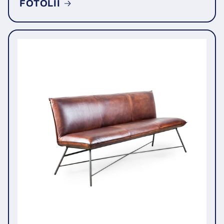
FOTOLII