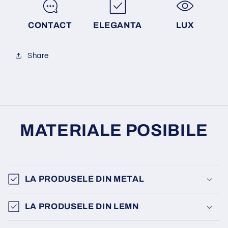
CONTACT
ELEGANTA
LUX
Share
MATERIALE POSIBILE
LA PRODUSELE DIN METAL
LA PRODUSELE DIN LEMN