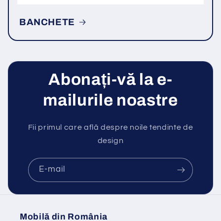
BANCHETE
Abonați-vă la e-
mailurile noastre
Fii primul care află despre noile tendinte de
design
E-mail
Mobilă din România