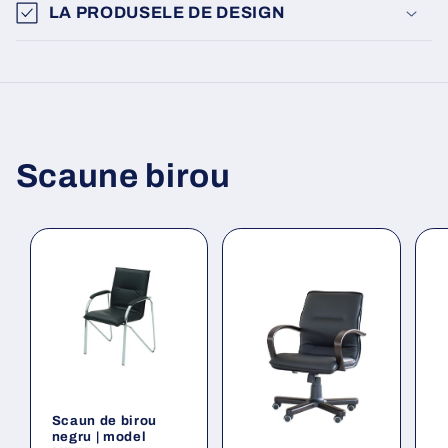
LA PRODUSELE DE DESIGN
Scaune birou
Scaun de birou
negru | model