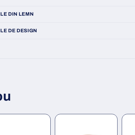
LE DIN LEMN
LE DE DESIGN
ou