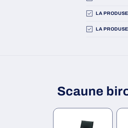
LA PRODUSE
LA PRODUSE
Scaune bir