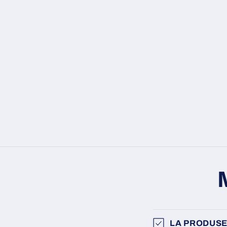
LA PRODUSE