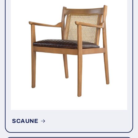
SCAUNE