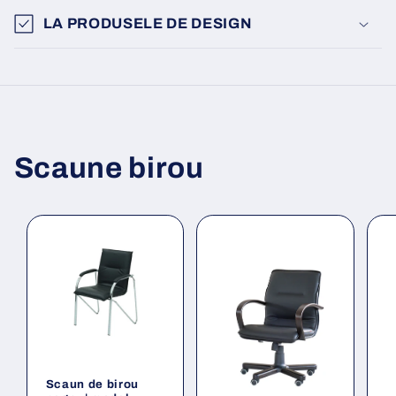
LA PRODUSELE DE DESIGN
Scaune birou
Scaun de birou