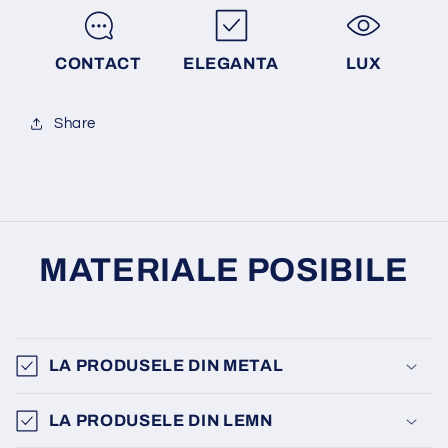
CONTACT
ELEGANTA
LUX
Share
MATERIALE POSIBILE
LA PRODUSELE DIN METAL
LA PRODUSELE DIN LEMN