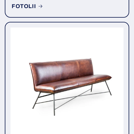
FOTOLII