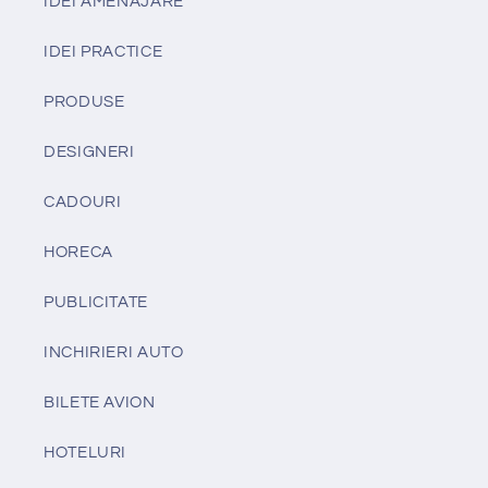
IDEI AMENAJARE
IDEI PRACTICE
PRODUSE
DESIGNERI
CADOURI
HORECA
PUBLICITATE
INCHIRIERI AUTO
BILETE AVION
HOTELURI