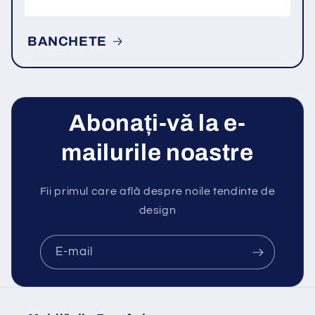
BANCHETE
Abonați-vă la e-
mailurile noastre
Fii primul care află despre noile tendinte de
design
E-mail