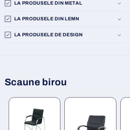
LA PRODUSELE DIN METAL
LA PRODUSELE DIN LEMN
LA PRODUSELE DE DESIGN
Scaune birou