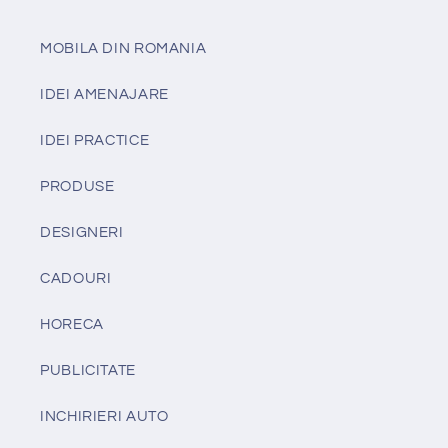
MOBILA DIN ROMANIA
IDEI AMENAJARE
IDEI PRACTICE
PRODUSE
DESIGNERI
CADOURI
HORECA
PUBLICITATE
INCHIRIERI AUTO