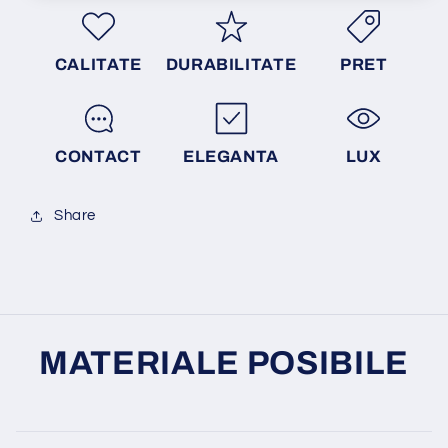
CALITATE
DURABILITATE
PRET
CONTACT
ELEGANTA
LUX
Share
MATERIALE POSIBILE