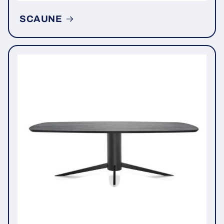
SCAUNE