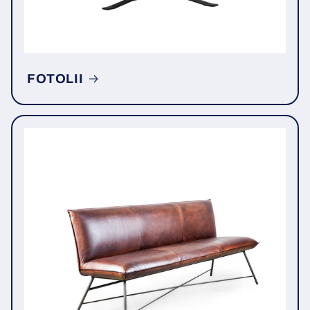
FOTOLII