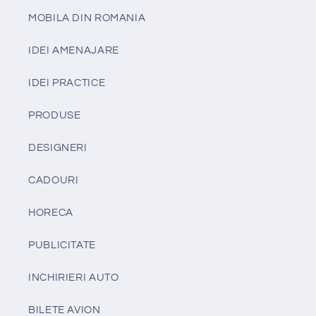
MOBILA DIN ROMANIA
IDEI AMENAJARE
IDEI PRACTICE
PRODUSE
DESIGNERI
CADOURI
HORECA
PUBLICITATE
INCHIRIERI AUTO
BILETE AVION