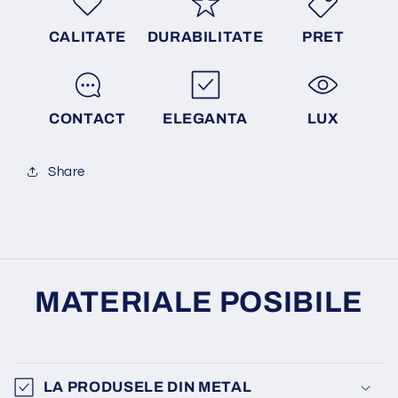
CALITATE
DURABILITATE
PRET
CONTACT
ELEGANTA
LUX
Share
MATERIALE POSIBILE
LA PRODUSELE DIN METAL