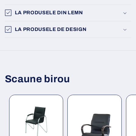
LA PRODUSELE DIN LEMN
LA PRODUSELE DE DESIGN
Scaune birou