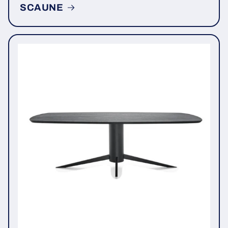
SCAUNE