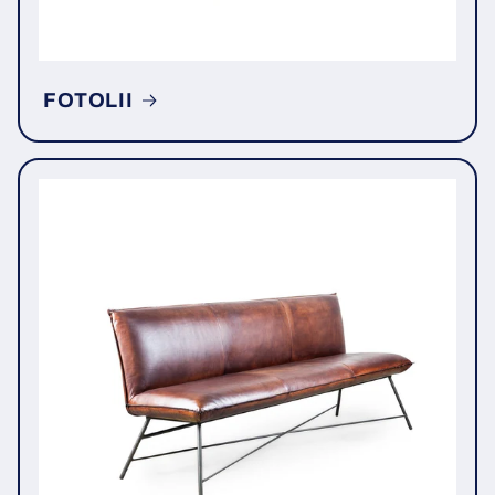
FOTOLII