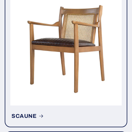
SCAUNE