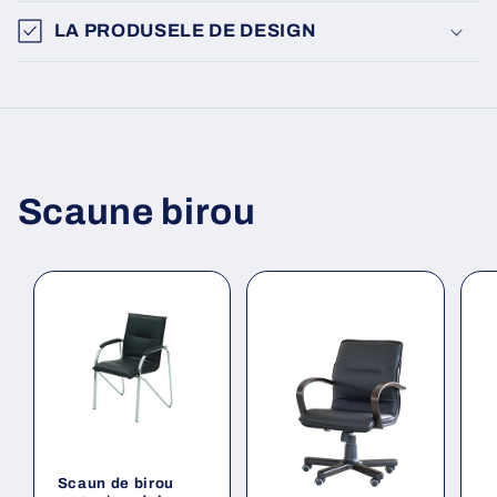
LA PRODUSELE DE DESIGN
Scaune birou
Scaun de birou