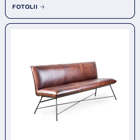
FOTOLII