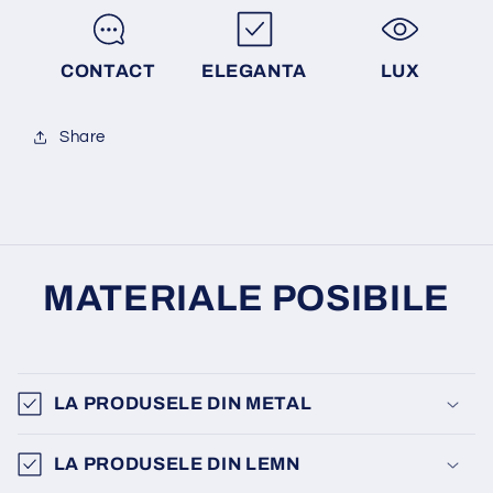
CONTACT
ELEGANTA
LUX
Share
MATERIALE POSIBILE
LA PRODUSELE DIN METAL
LA PRODUSELE DIN LEMN