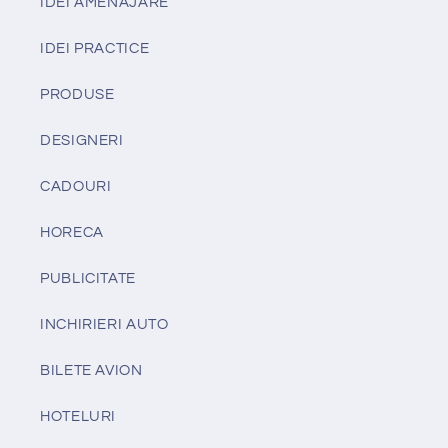
IDEI AMENAJARE
IDEI PRACTICE
PRODUSE
DESIGNERI
CADOURI
HORECA
PUBLICITATE
INCHIRIERI AUTO
BILETE AVION
HOTELURI