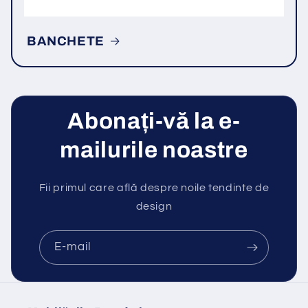
BANCHETE
Abonați-vă la e-
mailurile noastre
Fii primul care află despre noile tendinte de
design
E-mail