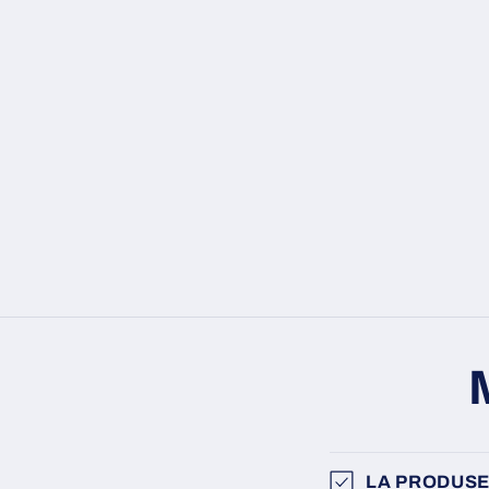
LA PRODUSE