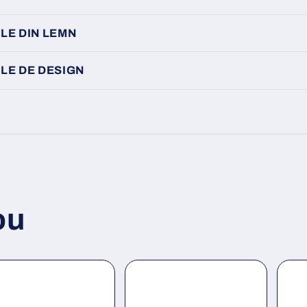
LE DIN LEMN
LE DE DESIGN
ou