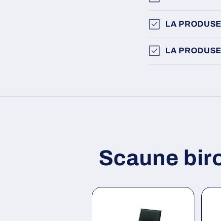
LA PRODUSE
LA PRODUSE
Scaune bir