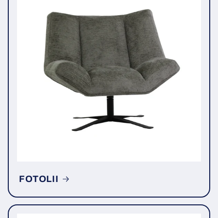
FOTOLII