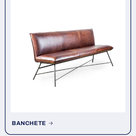
BANCHETE