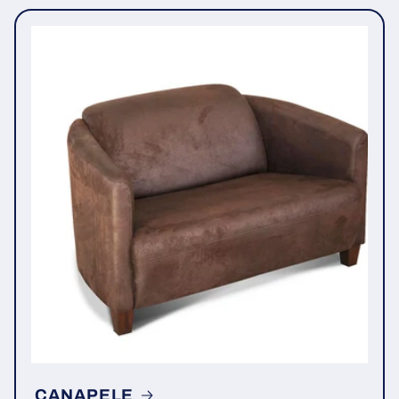
CANAPELE