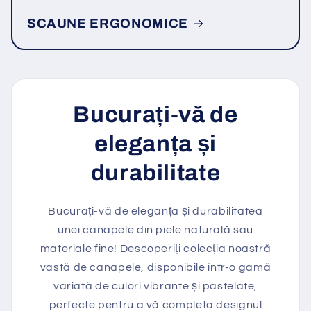
SCAUNE ERGONOMICE
Bucurați-vă de
eleganța și
durabilitate
Bucurați-vă de eleganța și durabilitatea
unei canapele din piele naturală sau
materiale fine! Descoperiți colecția noastră
vastă de canapele, disponibile într-o gamă
variată de culori vibrante și pastelate,
perfecte pentru a vă completa designul