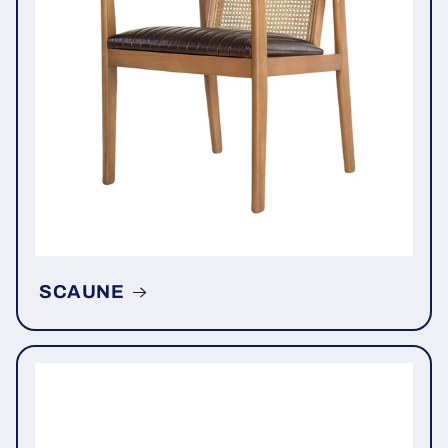
SCAUNE