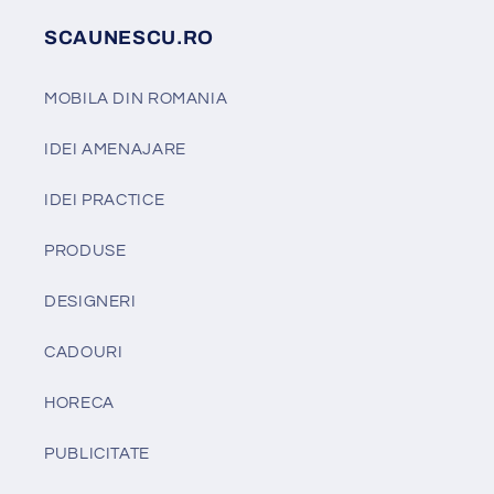
SCAUNESCU.RO
MOBILA DIN ROMANIA
IDEI AMENAJARE
IDEI PRACTICE
PRODUSE
DESIGNERI
CADOURI
HORECA
PUBLICITATE